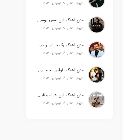
تاریخ انتشار: ۲۰ فروردین ۱۴۰۳
متن آهنگ این نفس یوسف زمانی
تاریخ انتشار: ۲۰ فروردین ۱۴۰۳
متن آهنگ رگ خواب راغب
تاریخ انتشار: ۱۹ فروردین ۱۴۰۳
متن آهنگ نارفیق مجید یحیایی
تاریخ انتشار: ۱۹ فروردین ۱۴۰۳
متن آهنگ این هوا میطلبه علی عبدالمالکی
تاریخ انتشار: ۱۹ فروردین ۱۴۰۳