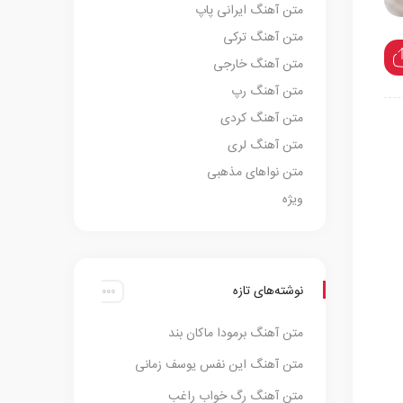
متن آهنگ ایرانی پاپ
متن آهنگ ترکی
متن آهنگ خارجی
متن آهنگ رپ
متن آهنگ کردی
متن آهنگ لری
متن نواهای مذهبی
ویژه
نوشته‌های تازه
متن آهنگ برمودا ماکان بند
متن آهنگ این نفس یوسف زمانی
متن آهنگ رگ خواب راغب