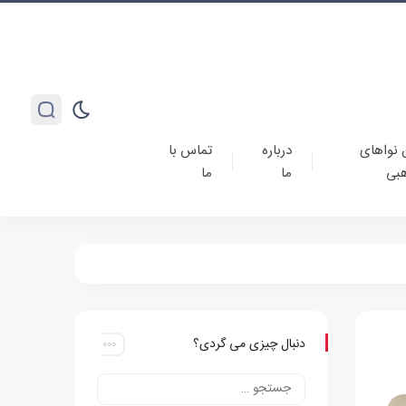
 نواهای
درباره
تماس با
بی
ما
ما
دنبال چیزی می گردی؟
ی