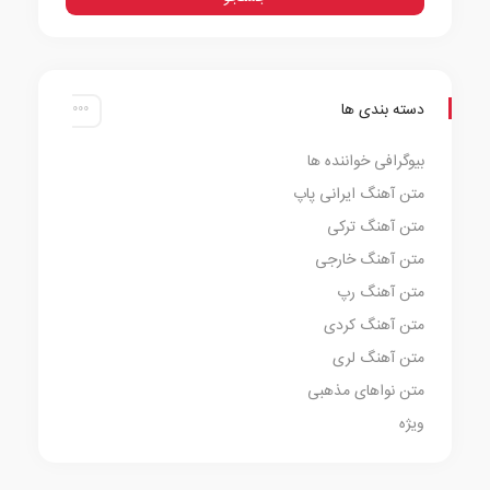
دسته بندی ها
بیوگرافی خواننده ها
متن آهنگ ایرانی پاپ
متن آهنگ ترکی
متن آهنگ خارجی
متن آهنگ رپ
متن آهنگ کردی
متن آهنگ لری
متن نواهای مذهبی
ویژه