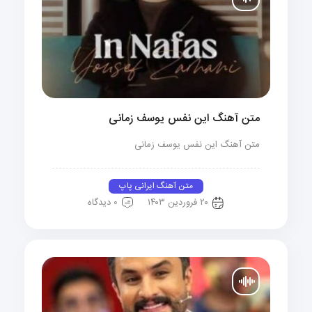
متن آهنگ این نفس یوسف زمانی
متن آهنگ این نفس یوسف زمانی
متن آهنگ ایرانی پاپ
۲۰ فروردین ۱۴۰۳
0 دیدگاه