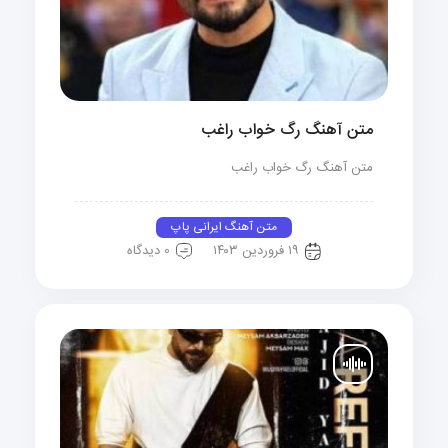
متن آهنگ رگ خواب راغب
متن آهنگ رگ خواب راغب
متن آهنگ ایرانی پاپ
۱۹ فروردین ۱۴۰۳
0 دیدگاه