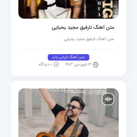
متن آهنگ نارفیق مجید یحیایی
متن آهنگ نارفیق مجید یحیایی
متن آهنگ ایرانی پاپ
۱۹ فروردین ۱۴۰۳
0 دیدگاه