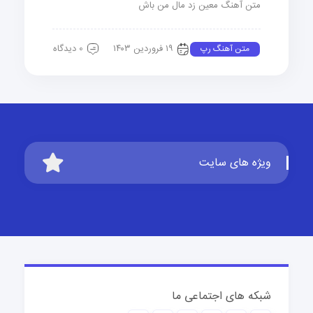
متن آهنگ معین زد مال من باش
۱۹ فروردین ۱۴۰۳
0 دیدگاه
متن آهنگ رپ
ویژه های سایت
شبکه های اجتماعی ما