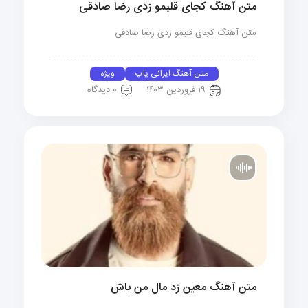
متن آهنگ کجای قلبمو زدی رضا صادقی
متن آهنگ کجای قلبمو زدی رضا صادقی
متن آهنگ ایرانی پاپ
ویژه
۱۹ فروردین ۱۴۰۳
0 دیدگاه
متن آهنگ معین زد مال من باش