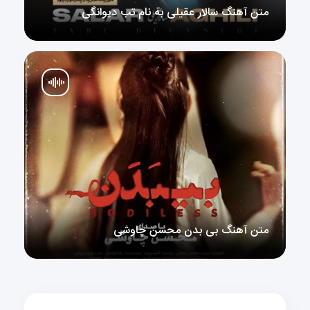
متن آهنگ سالار عقیلی به نام تب دیوانگی
متن آهنگ سالار عقیلی به نام تب دیوانگی
متن آهنگ بی بدن محسن چاوشی
متن آهنگ بی بدن محسن چاوشی