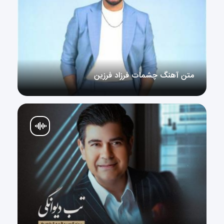
متن آهنگ چشمات فرزاد فرزین
متن آهنگ چشمات فرزاد فرزین