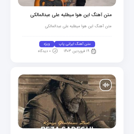
متن آهنگ این هوا میطلبه علی عبدالمالکی
متن آهنگ این هوا میطلبه علی عبدالمالکی
متن آهنگ ایرانی پاپ
ویژه
۱۹ فروردین ۱۴۰۳
0 دیدگاه