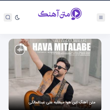
متن آهنگ این هوا میطلبه علی عبدالمالکی
متن آهنگ این هوا میطلبه علی عبدالمالکی