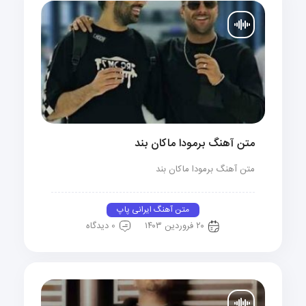
متن آهنگ برمودا ماکان بند
متن آهنگ برمودا ماکان بند
متن آهنگ ایرانی پاپ
۲۰ فروردین ۱۴۰۳
0 دیدگاه