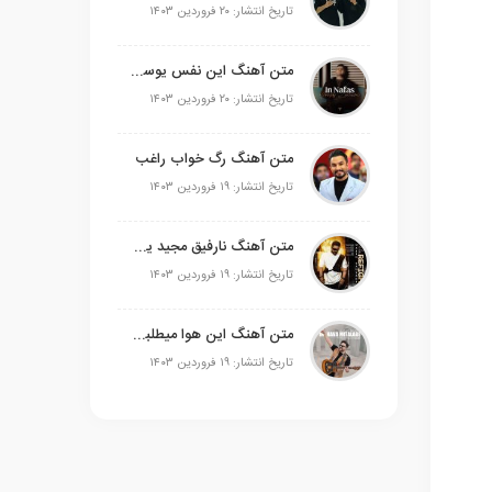
تاریخ انتشار: ۲۰ فروردین ۱۴۰۳
متن آهنگ این نفس یوسف زمانی
تاریخ انتشار: ۲۰ فروردین ۱۴۰۳
متن آهنگ رگ خواب راغب
تاریخ انتشار: ۱۹ فروردین ۱۴۰۳
متن آهنگ نارفیق مجید یحیایی
تاریخ انتشار: ۱۹ فروردین ۱۴۰۳
متن آهنگ این هوا میطلبه علی عبدالمالکی
تاریخ انتشار: ۱۹ فروردین ۱۴۰۳