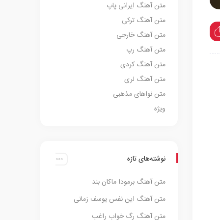
متن آهنگ ایرانی پاپ
متن آهنگ ترکی
متن آهنگ خارجی
متن آهنگ رپ
متن آهنگ کردی
متن آهنگ لری
متن نواهای مذهبی
ویژه
نوشته‌های تازه
متن آهنگ برمودا ماکان بند
متن آهنگ این نفس یوسف زمانی
متن آهنگ رگ خواب راغب