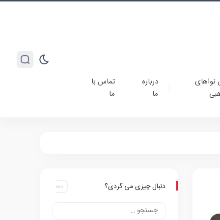
 نواهای
درباره
تماس با
بی
ما
ما
دنبال چیزی می گردی؟
ی