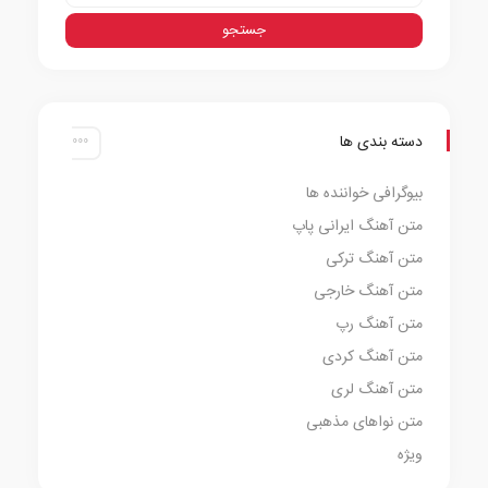
دسته بندی ها
بیوگرافی خواننده ها
متن آهنگ ایرانی پاپ
متن آهنگ ترکی
متن آهنگ خارجی
متن آهنگ رپ
متن آهنگ کردی
متن آهنگ لری
متن نواهای مذهبی
ویژه