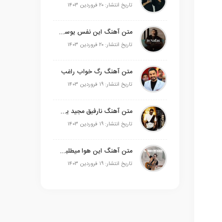
تاریخ انتشار: ۲۰ فروردین ۱۴۰۳
متن آهنگ این نفس یوسف زمانی
تاریخ انتشار: ۲۰ فروردین ۱۴۰۳
متن آهنگ رگ خواب راغب
تاریخ انتشار: ۱۹ فروردین ۱۴۰۳
متن آهنگ نارفیق مجید یحیایی
تاریخ انتشار: ۱۹ فروردین ۱۴۰۳
متن آهنگ این هوا میطلبه علی عبدالمالکی
تاریخ انتشار: ۱۹ فروردین ۱۴۰۳