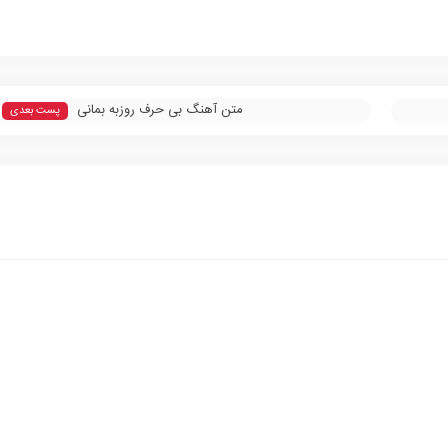
متن آهنگ بی حرف روزبه بمانی
پست بعدی