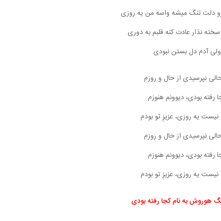
رو دلت تنگ میشه واسه من یه روزی
سخته نذار عادت کنه قلبم به دوری
ولی آدم دل بستن نبودی
الی نپرسیدی از حال و روزم
ا رفته بودی، دیوونم هنوزم
نیست یه روزی، عزیزِ تو بودم
الی نپرسیدی از حال و روزم
ا رفته بودی، دیوونم هنوزم
نیست یه روزی، عزیزِ تو بودم
گ هوروش به نام کجا رفته بودی