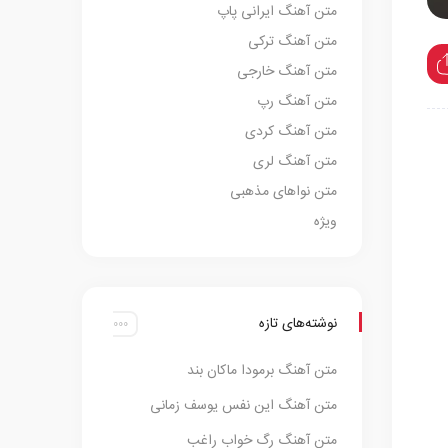
متن آهنگ ایرانی پاپ
متن آهنگ ترکی
متن آهنگ خارجی
متن آهنگ رپ
متن آهنگ کردی
متن آهنگ لری
متن نواهای مذهبی
ویژه
نوشته‌های تازه
متن آهنگ برمودا ماکان بند
متن آهنگ این نفس یوسف زمانی
متن آهنگ رگ خواب راغب