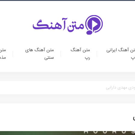
ن آهنگ ایرانی
متن آهنگ
متن آهنگ های
متن
پ
رپ
سنتی
مذه
ودی مهدی دارابی
متن آهنگ ایرانی پا