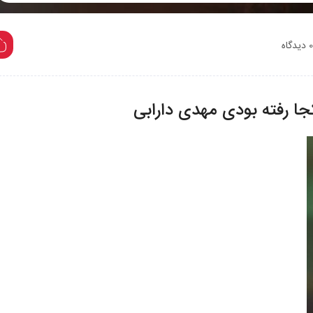
Play
0 دیدگاه
ا رفته بودی مهدی دارابی