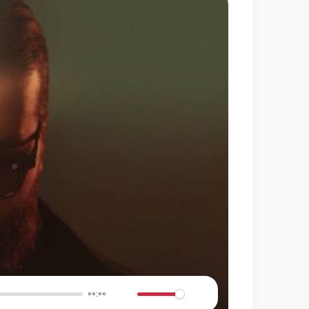
00:00