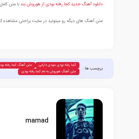
دانلود آهنگ جدید کجا رفته بودی از هوروش بند
با متن کامل
متن آهنگ های دیگه رو میتونید در سایت براحتی مشاهده کن
کجا رفته بودی مهدی دارابی
متن آهنگ کجا رفته بود
برچسب ها :
متن آهنگ هوروش به نام کجا رفته بودی
mamad