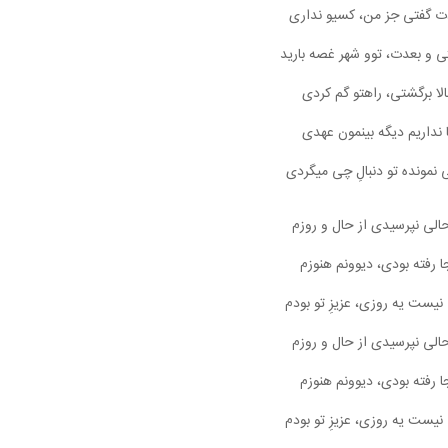
 گفتی جز من، کسیو نداری
تی و بعدت، توو شهر غصه بارید
لا برگشتی، راهتو گم کردی
 نداریم دیگه بینمون عهدی
نمونده تو دنبالِ چی میگردی
الی نپرسیدی از حال و روزم
ا رفته بودی، دیوونم هنوزم
نیست یه روزی، عزیزِ تو بودم
الی نپرسیدی از حال و روزم
ا رفته بودی، دیوونم هنوزم
نیست یه روزی، عزیزِ تو بودم