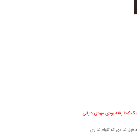
نگ
کجا رفته بودی مهدی دارابی
 قول ندادی که تنهام نذاری