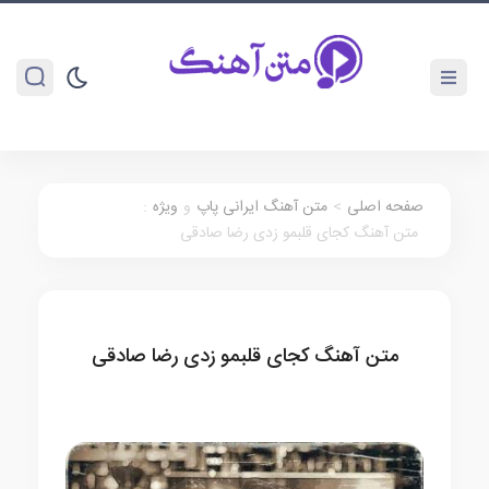
صفحه اصلی
>
متن آهنگ ایرانی پاپ
و
ویژه
:
متن آهنگ کجای قلبمو زدی رضا صادقی
متن آهنگ کجای قلبمو زدی رضا صادقی
متن آهنگ ایرانی پاپ
ویژه