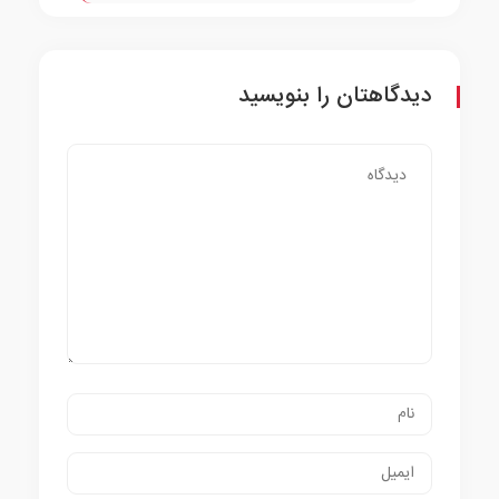
عبدالمالکی
دیدگاهتان را بنویسید