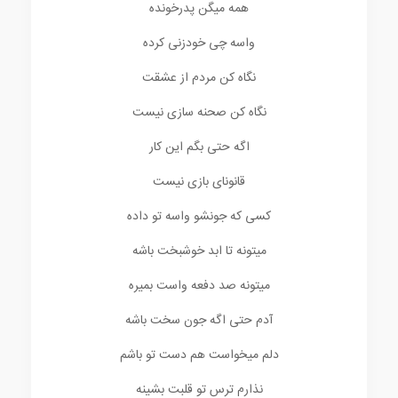
همه میگن پدرخونده
واسه چی خودزنی کرده
نگاه کن مردم از عشقت
نگاه کن صحنه سازی نیست
اگه حتی بگم این کار
قانونای بازی نیست
کسی که جونشو واسه تو داده
میتونه تا ابد خوشبخت باشه
میتونه صد دفعه واست بمیره
آدم حتی اگه جون سخت باشه
دلم میخواست هم دست تو باشم
نذارم ترس تو قلبت بشینه