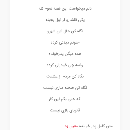
دلم میخواست این قصه تموم شه
یکی نقشارو از اول بچینه
نگاه کن حال این شهرو
جنونم دیدنی کرده
همه میگن پدرخونده
واسه چی خودزنی کرده
نگاه کن مردم از عشقت
نگاه کن صحنه سازی نیست
اگه حتی بگم این کار
قانونای بازی نیست
متن کامل پدر خوانده
معین زد