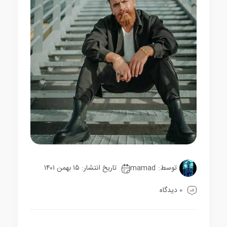
توسط:
mamad
تاریخ انتشار: ۱۵ بهمن ۱۴۰۱
0 دیدگاه