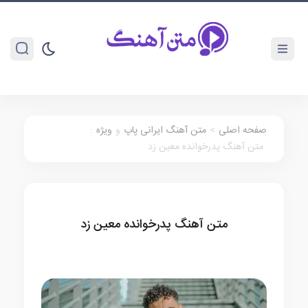
صفحه اصلی
>
متن آهنگ ایرانی پاپ
و
ویژه
:
متن آهنگ پدرخوانده معین زد
متن آهنگ پدرخوانده معین زد
متن آهنگ ایرانی پاپ
ویژه