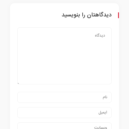
دیدگاهتان را بنویسید