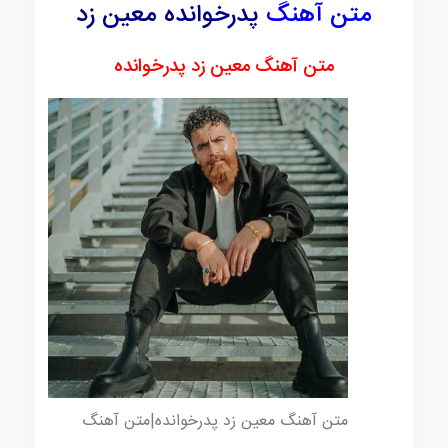
متن آهنگ
پدرخوانده معین زد
متن آهنگ معین زد پدرخوانده
متن آهنگ معین زد پدرخوانده|متن آهنگ