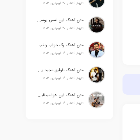
تاریخ انتشار: ۲۰ فروردین ۱۴۰۳
متن آهنگ این نفس یوسف زمانی
تاریخ انتشار: ۲۰ فروردین ۱۴۰۳
متن آهنگ رگ خواب راغب
تاریخ انتشار: ۱۹ فروردین ۱۴۰۳
متن آهنگ نارفیق مجید یحیایی
تاریخ انتشار: ۱۹ فروردین ۱۴۰۳
متن آهنگ این هوا میطلبه علی عبدالمالکی
تاریخ انتشار: ۱۹ فروردین ۱۴۰۳