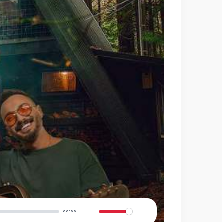
00:00