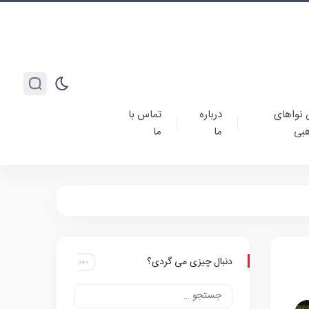
 نواهای
درباره
تماس با
بی
ما
ما
دنبال چیزی می گردی؟
پ