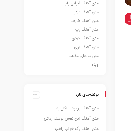
متن آهنگ ایرانی پاپ
متن آهنگ ترکی
متن آهنگ خارجی
متن آهنگ رپ
متن آهنگ کردی
متن آهنگ لری
متن نواهای مذهبی
ویژه
نوشته‌های تازه
متن آهنگ برمودا ماکان بند
متن آهنگ این نفس یوسف زمانی
متن آهنگ رگ خواب راغب