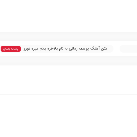
متن آهنگ یوسف زمانی به نام بالاخره یادم میره تورو
پست بعدی