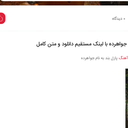
Play
0 دیدگاه
م جواهرده با لینک مستقیم دانلود و متن کامل
آهنگ
پازل بند به نام جواهرده