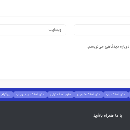
 دوباره دیدگاهی می‌نویسم.
متن آهنگ رپ
متن آهنگ خارجی
متن آهنگ ترکی
متن آهنگ ایرانی پاپ
بیوگرافی
با ما همراه باشید