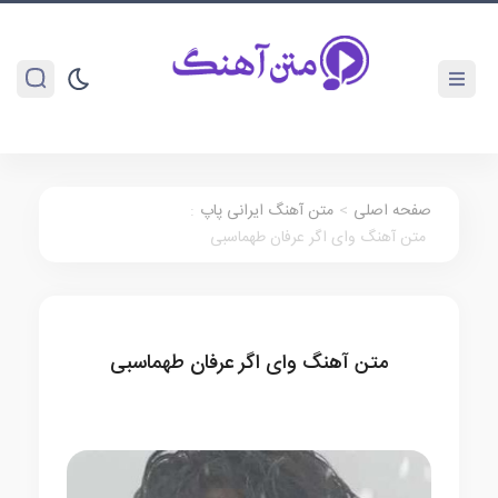
صفحه اصلی
>
متن آهنگ ایرانی پاپ
:
متن آهنگ وای اگر عرفان طهماسبی
متن آهنگ وای اگر عرفان طهماسبی
متن آهنگ ایرانی پاپ