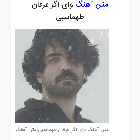
متن آهنگ
وای اگر عرفان
طهماسبی
متن آهنگ وای اگر عرفان طهماسبی|متن آهنگ