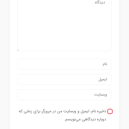
ذخیره نام، ایمیل و وبسایت من در مرورگر برای زمانی که
دوباره دیدگاهی می‌نویسم.