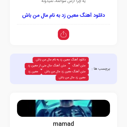
یه چرا ازش سوالمه، نمیدونه
دانلود آهنگ معین زد به نام مال من باش
دانلود آهنگ معین زد به نام مال من باش
متن آهنگ
متن آهنگ مال منی از معین زد
برچسب ها :
متن آهنگ معین زد مال من باش
معین زد
معین زد مال من باش
mamad