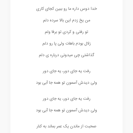
خدا دوس داره ما رو ببین کجای کاری
من یخ زدم این بالا سرده دلم
تو رفتی و کردی تو برفا ولم
زلال بودم باهات ولی پا رو دلم
گذاشتی چی میدونی درباره‏ ی دلم
رفت یه جای دور، یه جای دور
ولی دیدش آسمون تو همه جا آبی بود
رفت یه جای دور، یه جای دور
ولی دیدش آسمون تو همه جا آبی بود
صحبت از ماندن یک عمر بماند به کنار