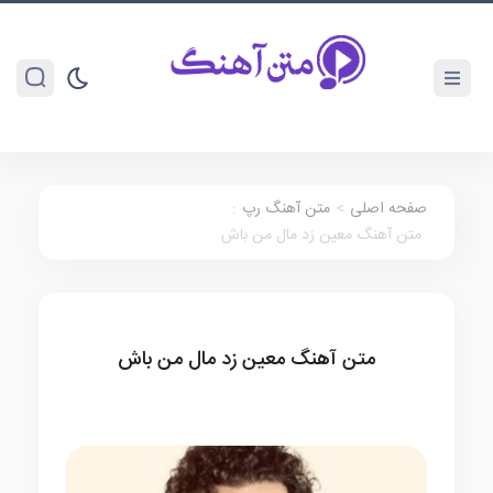
صفحه اصلی
>
متن آهنگ رپ
:
متن آهنگ معین زد مال من باش
متن آهنگ معین زد مال من باش
متن آهنگ رپ