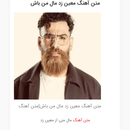
متن آهنگ معین زد مال من باش
متن آهنگ معین زد مال من باش|متن آهنگ
متن آهنگ
مال منی از معین زد