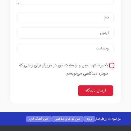
ذخیره نام، ایمیل و وبسایت من در مرورگر برای زمانی که
دوباره دیدگاهی می‌نویسم.
موضوعات پرطرفدار
ویژه
متن نواهای مذهبی
متن آهنگ لری
متن آهنگ کردی
متن آهنگ رپ
متن آهنگ خارجی
متن آهنگ ترکی