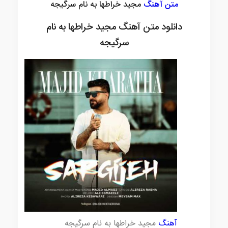
متن آهنگ
مجید خراطها به نام سرگیجه
دانلود متن آهنگ مجید خراطها به نام
سرگیجه
آهنگ
مجید خراطها به نام سرگیجه