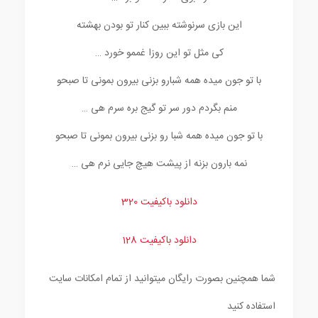
این بازی سرنوشته ببین کنار تو بودن بهشته
کی مثل تو این روزا غممو خورد …
با تو جون میده همه شبارو بزنی بیرون بمونی تا صبحو
منم بگردم دور سر تو گیج بره سرم هی …
با تو جون میده همه شبا رو بزنی بیرون بمونی تا صبحو
نمه بارون بزنه از پیشت هیچ جایی نرم هی …
دانلود باکیفیت 320
دانلود باکیفیت 128
شما همچنین بصورت رایگان میتوانید از تمام امکانات سایت
استفاده کنید