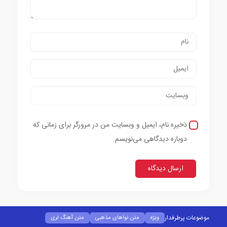
ذخیره نام، ایمیل و وبسایت من در مرورگر برای زمانی که
دوباره دیدگاهی می‌نویسم.
موضوعات پرطرفدار
ویژه
متن نواهای مذهبی
متن آهنگ لری