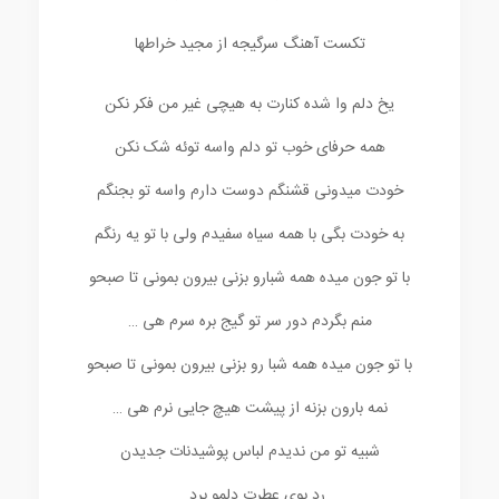
تکست آهنگ سرگیجه از مجید خراطها
یخ دلم وا شده کنارت به هیچی غیر من فکر نکن
همه حرفای خوب تو دلم واسه توئه شک نکن
خودت میدونی قشنگم دوست دارم واسه تو بجنگم
به خودت بگی با همه سیاه سفیدم ولی با تو یه رنگم
با تو جون میده همه شبارو بزنی بیرون بمونی تا صبحو
منم بگردم دور سر تو گیج بره سرم هی …
با تو جون میده همه شبا رو بزنی بیرون بمونی تا صبحو
نمه بارون بزنه از پیشت هیچ جایی نرم هی …
شبیه تو من ندیدم لباس پوشیدنات جدیدن
رد بوی عطرت دلمو برد …