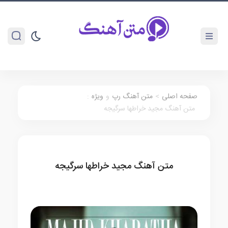
صفحه اصلی
>
متن آهنگ رپ
و
ویژه
:
متن آهنگ مجید خراطها سرگیجه
متن آهنگ مجید خراطها سرگیجه
متن آهنگ رپ
ویژه