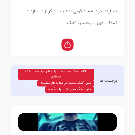
با نظرات خود به ما دلگرمی بدهید با تشکر از شما بازدید
کنندگان عزیز سایت متن آهنگ
دانلود آهنگ مجید خراطها به نام سرگیجه با لینک
مستقیم
برچسب ها :
متن آهنگ مجید خراطها به نام سرگیجه
متن آهنگ مجید خراطها سرگیجه