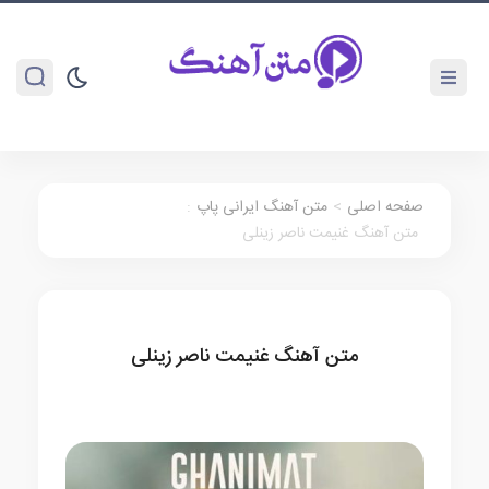
صفحه اصلی
>
متن آهنگ ایرانی پاپ
:
متن آهنگ غنیمت ناصر زینلی
متن آهنگ غنیمت ناصر زینلی
متن آهنگ ایرانی پاپ