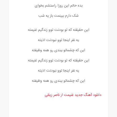
بده حالم این روزا راستشم بخوای
شک دارم ببینمت باز یه شب
این حقیقته که تو بودنت توو زندگیم غنیمته
یه نفر اینجا توو نبودنت اذیته
این که چشماتو ببندی رو همه وظیفته
این حقیقته که تو بودنت توو زندگیم غنیمته
یه نفر اینجا توو نبودنت اذیته
این که چشماتو ببندی رو همه وظیفته
دانلود آهنگ جدید غنیمت از ناصر زینلی