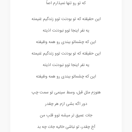
که تو رو تنها نمیذارم اصاً
این حقیقته که تو بودنت توو زندگیم غنیمته
یه نفر اینجا توو نبودنت اذیته
این که چشماتو ببندی رو همه وظیفته
این حقیقته که تو بودنت توو زندگیم غنیمته
یه نفر اینجا توو نبودنت اذیته
این که چشماتو ببندی رو همه وظیفته
هنوزم مثل قبل، وسط سینمی تو سمت چپ
دور اگه بشی ازم هر چقدر
جات عمیق تر میشه توو قلبِ من
آخ چقدر، تو نباشی خالیه جات چه بد