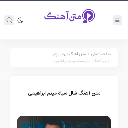
صفحه اصلی
>
متن آهنگ ایرانی پاپ
:
متن آهنگ شال سیاه میثم ابراهیمی
متن آهنگ شال سیاه میثم ابراهیمی
متن آهنگ ایرانی پاپ