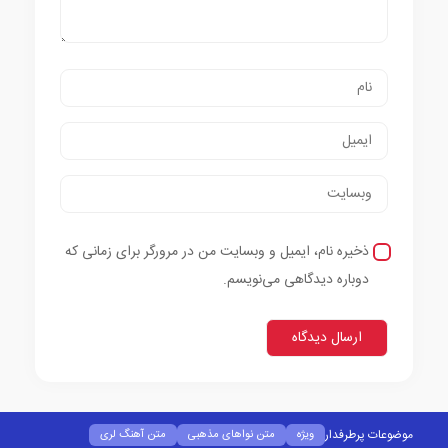
ذخیره نام، ایمیل و وبسایت من در مرورگر برای زمانی که
دوباره دیدگاهی می‌نویسم.
موضوعات پرطرفدار
ویژه
متن نواهای مذهبی
متن آهنگ لری