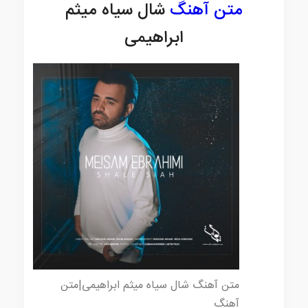
متن آهنگ
شال سیاه میثم
ابراهیمی
متن آهنگ شال سیاه میثم ابراهیمی|متن
آهنگ