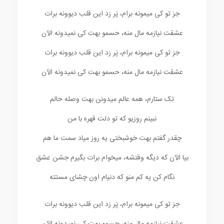
جز تو کی میمونه برام، پَر زد این قلب دیوونه برات
عشقت نیازمه مال منه، حسمو بهت کی نمیدونه الآن
جز تو کی میمونه برام، پَر زد این قلب دیوونه برات
عشقت نیازمه مال منه، حسمو بهت کی نمیدونه الآن
تک ستارم، همه عالم میدونن بهت وصله حالم
نبینم روزیو که تو دلت قهره با من
چقدر گفتم بهت خوشبختی یه روز میاد سمت ما هم
بیا الآن که دیگه وقتشه، میخوام برات بگیرم جشن عشق
نگام کن یه کم منو که دنیام اون چشای مستته
جز تو کی میمونه برام، پَر زد این قلب دیوونه برات