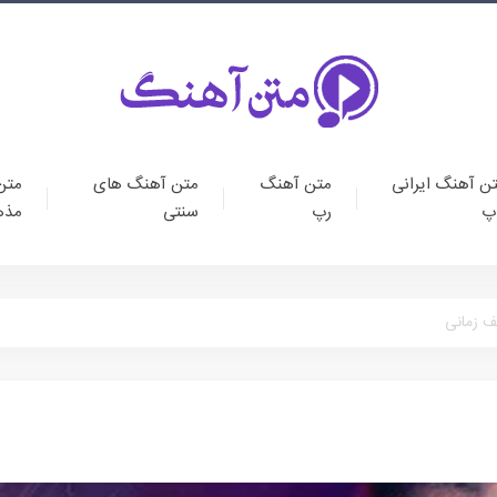
ن آهنگ ایرانی
متن آهنگ
متن آهنگ های
متن
پ
رپ
سنتی
مذه
 زمانی
متن آهنگ رپ
ویژ