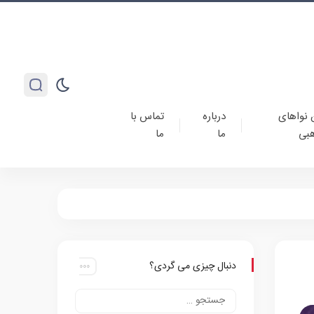
 نواهای
درباره
تماس با
بی
ما
ما
دنبال چیزی می گردی؟
ه