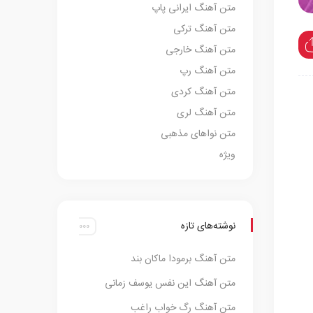
متن آهنگ ایرانی پاپ
متن آهنگ ترکی
متن آهنگ خارجی
متن آهنگ رپ
متن آهنگ کردی
متن آهنگ لری
متن نواهای مذهبی
ویژه
نوشته‌های تازه
متن آهنگ برمودا ماکان بند
متن آهنگ این نفس یوسف زمانی
متن آهنگ رگ خواب راغب