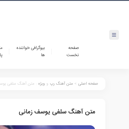
صفحه
بیوگرافی خواننده
مت
نخست
ها
پا
صفحه اصلی
>
متن آهنگ رپ
و
ویژه
:
متن آهنگ سلفی یوسف
متن آهنگ سلفی یوسف زمانی