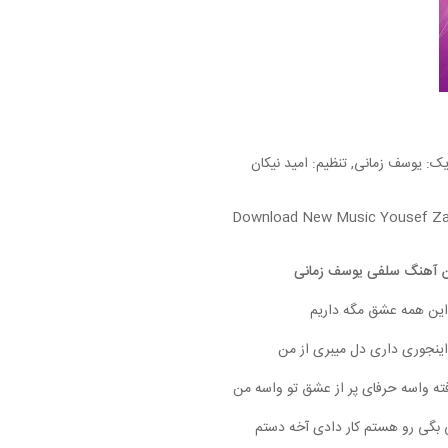
یک: یوسف زمانی, تنظیم: امید نیکان
Download New Music Yousef Zam
 آهنگ سلفی یوسف زمانی
این همه عشق مگه داریم
اینجوری داری دل میبری از من
فته واسه حرفای پر از عشق تو واسه من
ی بگی رو هستم کار دادی آخه دستم