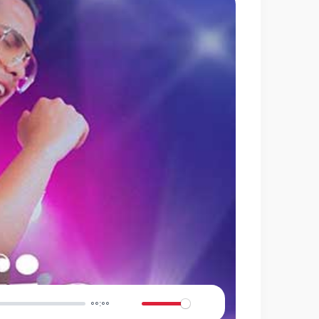
00:00