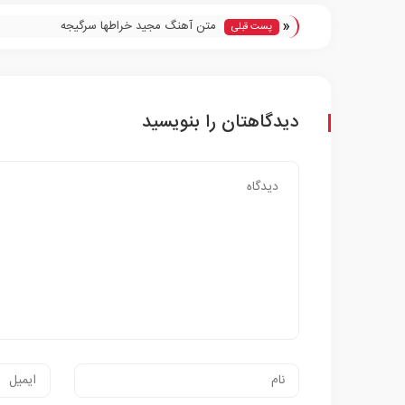
«
متن آهنگ مجید خراطها سرگیجه
پست قبلی
دیدگاهتان را بنویسید