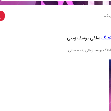
Play
هنگ
سلفی یوسف زمانی
 آهنگ یوسف زمانی به نام سلفی