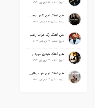
تاریخ انتشار: ۲۰ فروردین ۱۴۰۳
متن آهنگ این نفس یوسف زمانی
تاریخ انتشار: ۲۰ فروردین ۱۴۰۳
متن آهنگ رگ خواب راغب
تاریخ انتشار: ۱۹ فروردین ۱۴۰۳
متن آهنگ نارفیق مجید یحیایی
تاریخ انتشار: ۱۹ فروردین ۱۴۰۳
متن آهنگ این هوا میطلبه علی عبدالمالکی
تاریخ انتشار: ۱۹ فروردین ۱۴۰۳