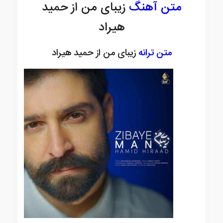
متن آهنگ
زیبای من از حمید
هیراد
متن ترانه
زیبای من از حمید هیراد