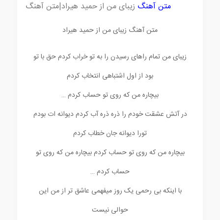
متن آهنگ
زیبای من از حمید هیراد|متن آهنگ
متن آهنگ زیبای من از حمید هیراد
زیبای من تمام راهای رسیدن را به تو خراب کردم حق با تو
بود از اول اشتباهی انتخاب کردم
بیچاره من که روی تو حساب کردم …
در آتش عشقت خودم را ذره ذره آب کردم دیوانه ات بودم
تورا دیوانه جان خطاب کردم
بیچاره من که روی تو حساب کردم بیچاره من که روی تو
حساب کردم …
با اینکه بی رحمی یک روز میفهمی عاشق تر از من این
حوالی نیست