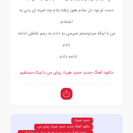
دست تو بود دل سادم هنوز نرفته یادم چه ضربه ای زدی به
اعتمادم
من با اینکه میدونستم نمیرسی به دادم به رسم عاشقی ادامه
دادم
ادامه دادم …
دانلود آهنگ جدید حمید هیراد زیبای من با لینک مستقیم
حمید هیراد
دانلود آهنگ جدید حمید هیراد زیبای من