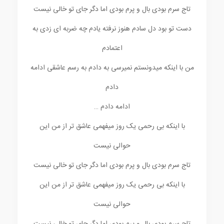
تاج سرم بودی بال و پرم بودی اما دگر جای تو خالی نیست
دست تو بود دل سادم هنوز نرفته یادم چه ضربه ای زدی به
اعتمادم
من با اینکه میدونستم نمیرسی به دادم به رسم عاشقی ادامه
دادم
ادامه دادم …
با اینکه بی رحمی یک روز میفهمی عاشق تر از من این
حوالی نیست
تاج سرم بودی بال و پرم بودی اما دگر جای تو خالی نیست
با اینکه بی رحمی یک روز میفهمی عاشق تر از من این
حوالی نیست