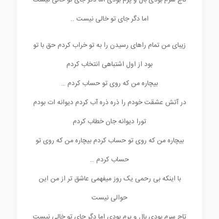
تاج سرم بودی بال و پرم بودی اما دگر جای تو خالی نیست
اما دگر جای تو خالی نیست ..
زیبای من تمام راهای رسیدن را به تو خراب کردم حق با تو
بود از اول اشتباهی انتخاب کردم
بیچاره من که روی تو حساب کردم …
در آتش عشقت خودم را ذره ذره آب کردم دیوانه ات بودم
تورا دیوانه جان خطاب کردم
بیچاره من که روی تو حساب کردم بیچاره من که روی تو
حساب کردم …
با اینکه بی رحمی یک روز میفهمی عاشق تر از من این
حوالی نیست
تاج سرم بودی بال و پرم بودی اما دگر جای تو خالی نیست