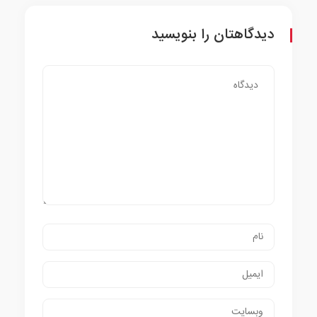
دیدگاهتان را بنویسید