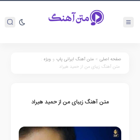
صفحه اصلی
>
متن آهنگ ایرانی پاپ
و
ویژه
:
متن آهنگ زیبای من از حمید هیراد
متن آهنگ زیبای من از حمید هیراد
متن آهنگ ایرانی پاپ
ویژه