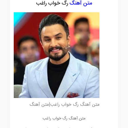
متن آهنگ
رگ خواب راغب
متن آهنگ رگ خواب راغب|متن آهنگ
متن آهنگ رگ خواب راغب