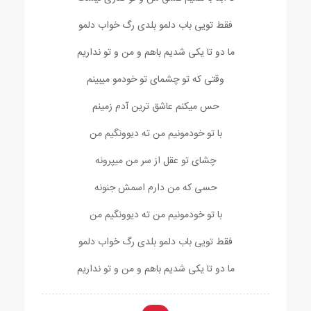
فقط تویی باب دلمو بلدی رگ خواب دلمو
ما دو تا یکی شدیم باهم و من و تو نداریم
وقتی که تو چشمای تو خودمو میبینم
حس میکنم عاشق ترین آدم زمینم
با تو خودمونیم من ته دیوونگیم من
چشای تو عقل از سر من میپرونه
حسی که من دارم اسمش جنونه
با تو خودمونیم من ته دیوونگیم من
فقط تویی باب دلمو بلدی رگ خواب دلمو
ما دو تا یکی شدیم باهم و من و تو نداریم