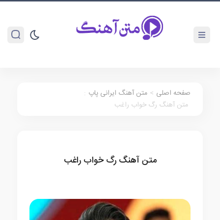
صفحه اصلی
>
متن آهنگ ایرانی پاپ
:
متن آهنگ رگ خواب راغب
متن آهنگ رگ خواب راغب
متن آهنگ ایرانی پاپ