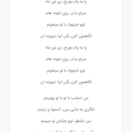
پا به پام بچرخ، زیرِ نورِ ماه
سرتو بذار، روی شونه هام
توو خیابونا، با تو میخونم
نگاهمون کنن بگن اینا دیوونه ان
پا به پام بچرخ، زیرِ نورِ ماه
سرتو بذار، روی شونه هام
توو خیابونا، با تو میخونم
نگاهمون کنن بگن اینا دیوونه ان
من امشب با تو با تو بهترینم
انگاری یه جایی بین، آسمونا و زمینم
من عشقو، توو چشای تو میبینم