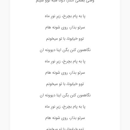
وقتی بغلمی انگار، دوتا قلبه توو سینم
پا به پام بچرخ، زیرِ نورِ ماه
سرتو بذار، روی شونه هام
توو خیابونا، با تو میخونم
نگاهمون کنن بگن اینا دیوونه ان
پا به پام بچرخ، زیرِ نورِ ماه
سرتو بذار، روی شونه هام
توو خیابونا، با تو میخونم
نگاهمون کنن بگن اینا دیوونه ان
پا به پام بچرخ، زیرِ نورِ ماه
سرتو بذار، روی شونه هام
توو خیابونا، با تو میخونم