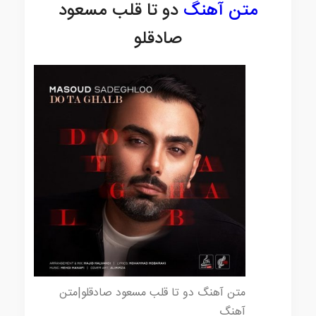
متن آهنگ
دو تا قلب مسعود
صادقلو
متن آهنگ دو تا قلب مسعود صادقلو|متن
آهنگ