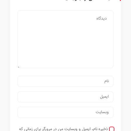
ذخیره نام، ایمیل و وبسایت من در مرورگر برای زمانی که