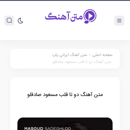
صفحه اصلی
>
متن آهنگ ایرانی پاپ
:
متن آهنگ دو تا قلب مسعود صادقلو
متن آهنگ دو تا قلب مسعود صادقلو
متن آهنگ ایرانی پاپ