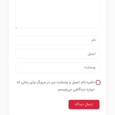
ذخیره نام، ایمیل و وبسایت من در مرورگر برای زمانی که
دوباره دیدگاهی می‌نویسم.