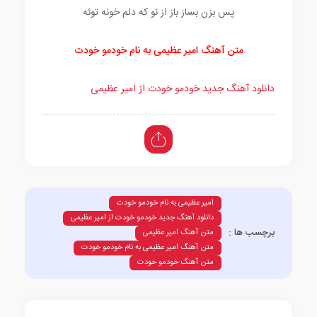
پس بزن بساز باز از نو که دلم خونه توئه
متن آهنگ امیر عظیمی به نام خودمو خودت
دانلود آهنگ جدید خودمو خودت از امیر عظیمی
امیر عظیمی به نام خودمو خودت
دانلود آهنگ جدید خودمو خودت از امیر عظیمی
برچسب ها :
متن آهنگ امیر عظیمی
متن آهنگ امیر عظیمی به نام خودمو خودت
متن آهنگ خودمو خودت