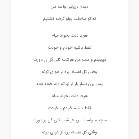
دیدم دریایی واسه من
که تو ساحلت پهلو گرفته کشتیم
هرجا دلت بخواد میام
فقط باشیم خودم و خودت
میچینم واست من هرشب کلی گل رز دورت
وقتی کل نفسام پره از هوای توئه
پس بزن بساز باز از نو که دلم خونه توئه
هرجا دلت بخواد میام
فقط باشیم خودم و خودت
میچینم واست من هر شب کلی گل رز دورت
وقتی کل نفسام پره از هوای توئه