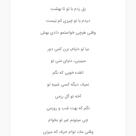
پل زدم با تو تا بهشت
دیدم با تو چیزی کم نیست
وقتی هرچی خواستمو دادی بهش
بیا تو دنیام، بزن کمی دور
میبینی، دنیای منی تو
انقده خوبی که نگم
نمیاد، دیگه کسی شبیه تو
آخه تو گل رزمی
نگم که بهت شب و روزمی
چی میتونم غیر تو بخوام
وقتی مات توام حرف که میزنی