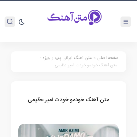
صفحه اصلی
>
متن آهنگ ایرانی پاپ
و
ویژه
:
متن آهنگ خودمو خودت امیر عظیمی
متن آهنگ خودمو خودت امیر عظیمی
متن آهنگ ایرانی پاپ
ویژه