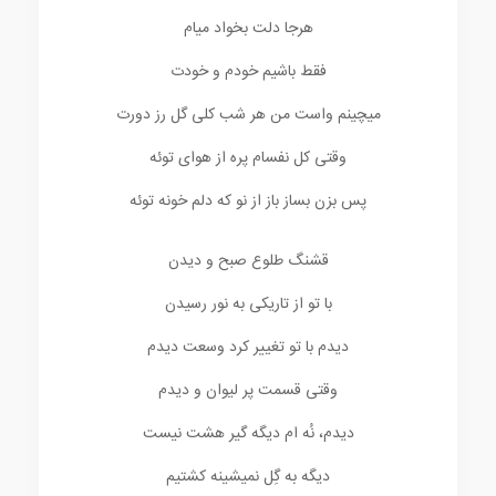
هرجا دلت بخواد میام
فقط باشیم خودم و خودت
میچینم واست من هر شب کلی گل رز دورت
وقتی کل نفسام پره از هوای توئه
پس بزن بساز باز از نو که دلم خونه توئه
قشنگ طلوع صبح و دیدن
با تو از تاریکی به نور رسیدن
دیدم با تو تغییر کرد وسعت دیدم
وقتی قسمت پر لیوان و دیدم
دیدم، نُه ام دیگه گیر هشت نیست
دیگه به گِل نمیشینه کشتیم