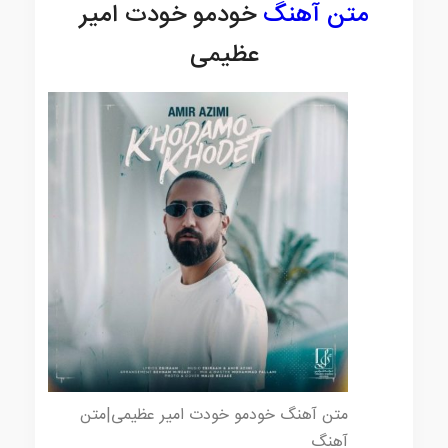
متن آهنگ
خودمو خودت امیر
عظیمی
متن آهنگ خودمو خودت امیر عظیمی|متن
آهنگ