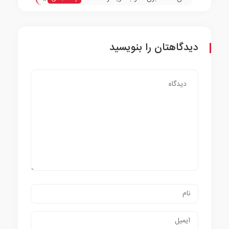
رضایی
دیدگاهتان را بنویسید