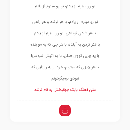
تو رو میبَرم از یادم، تو رو میبَرم از یادم
تو رو میبَرم از یادم، با هر ترفند و هر راهی
با هر شادی کوتاهی، تو رو میبَرم از یادم
با فکر کردن به آینده، با هر چی که به مو بنده
با یه چایی تووی جنگل، با یه آتیش لب دریا
با هر چیزی که میتونم، خودمو به روزایی که
نبودی برمیگردونم
متن آهنگ بابک جهانبخش به نام ترفند