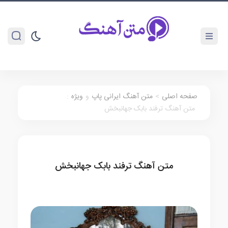
صفحه اصلی
>
متن آهنگ ایرانی پاپ
و
ویژه
:
متن آهنگ ترفند بابک جهانبخش
متن آهنگ ترفند بابک جهانبخش
متن آهنگ ایرانی پاپ
ویژه