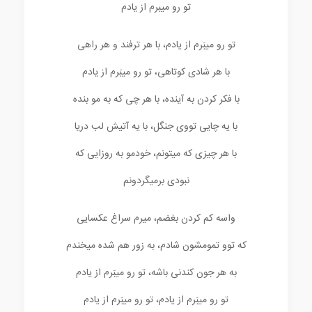
تو رو میبرم از یادم
تو رو میبَرم از یادم، با هر ترفند و هر راهی
با هر شادی کوتاهی، تو رو میبَرم از یادم
با فکر کردن به آینده، با هر چی که به مو بنده
با یه چایی تووی جنگل، با یه آتیش لب دریا
با هر چیزی که میتونم، خودمو به روزایی که
نبودی برمیگردونم
واسه کم کردن بغضم، میرم سراغ عکسایی
که توو تمومشون شادم، به زور هم شده میخندم
به هر جون کندنی باشه، تو رو میبَرم از یادم
تو رو میبَرم از یادم، تو رو میبَرم از یادم