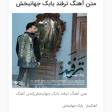
متن آهنگ ترفند بابک جهانبخش
متن آهنگ ترفند بابک جهانبخش|متن آهنگ
آهنگساز : بابک جهانبخش