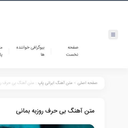
صفحه
بیوگرافی خواننده
مت
نخست
ها
پا
صفحه اصلی
>
متن آهنگ ایرانی پاپ
:
متن آهنگ بی حرف روز
متن آهنگ بی حرف روزبه بمانی