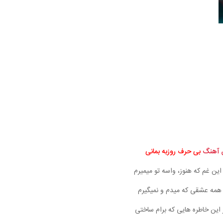
 آهنگ
بی حرف روزبه بمانی
 این غم که هنوز، واسه تو میمیرم
 همه عشقی که میدم و نمیگیرم
ز این خاطره‌ هایی که برام ساختی