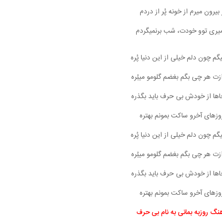
 بیرون میرم از خونه پُر از دردم
 میری توو خودت، شب برنمیگردم
م چون دلم خیلی از این دنیا پُره
زت هر چی بگم بغضم گلومو میبُره
اها از خودش بی حرف باید بگذره
وزهای آخرو ساکت بمونم بهتره
م چون دلم خیلی از این دنیا پُره
زت هر چی بگم بغضم گلومو میبُره
اها از خودش بی حرف باید بگذره
وزهای آخرو ساکت بمونم بهتره
نگ روزبه بمانی به نام بی حرف