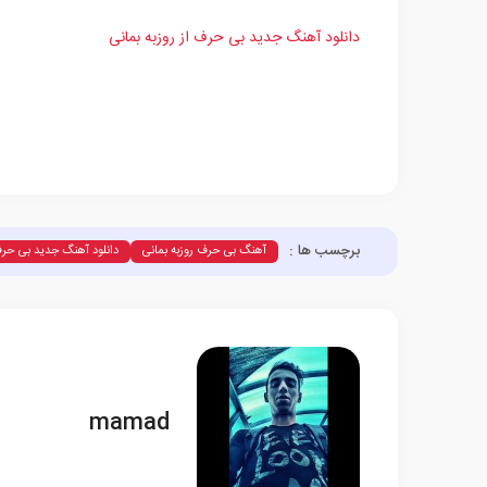
دانلود آهنگ جدید بی حرف از روزبه بمانی
برچسب ها :
آهنگ بی حرف روزبه بمانی
دانلود آهنگ جدید بی حرف 
mamad