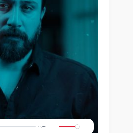
00:00