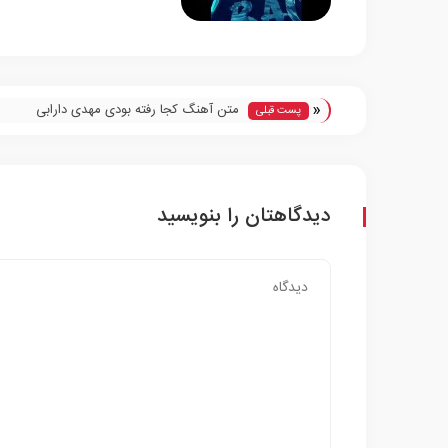
«
متن آهنگ کجا رفته بودی مهدی دارابی
پست قبلی
دیدگاهتان را بنویسید