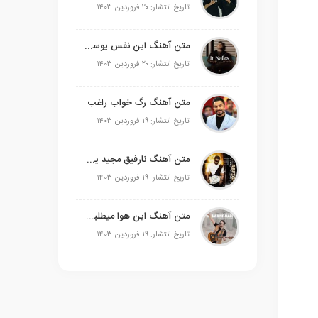
تاریخ انتشار: ۲۰ فروردین ۱۴۰۳
متن آهنگ این نفس یوسف زمانی
تاریخ انتشار: ۲۰ فروردین ۱۴۰۳
متن آهنگ رگ خواب راغب
تاریخ انتشار: ۱۹ فروردین ۱۴۰۳
متن آهنگ نارفیق مجید یحیایی
تاریخ انتشار: ۱۹ فروردین ۱۴۰۳
متن آهنگ این هوا میطلبه علی عبدالمالکی
تاریخ انتشار: ۱۹ فروردین ۱۴۰۳