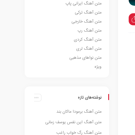
متن آهنگ ایرانی پاپ
متن آهنگ ترکی
متن آهنگ خارجی
متن آهنگ رپ
متن آهنگ کردی
متن آهنگ لری
متن نواهای مذهبی
ویژه
نوشته‌های تازه
متن آهنگ برمودا ماکان بند
متن آهنگ این نفس یوسف زمانی
متن آهنگ رگ خواب راغب