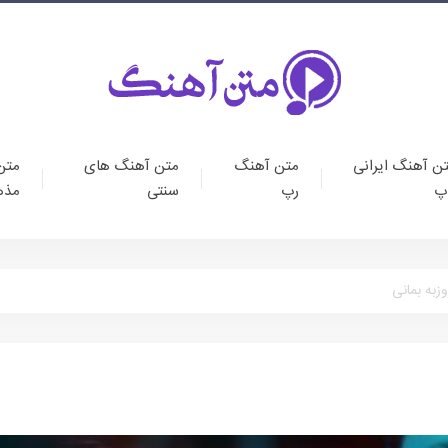
ن آهنگ ایرانی
متن آهنگ
متن آهنگ های
متن
پ
رپ
سنتی
مذه
به بمانی
متن آهنگ ایرانی پا