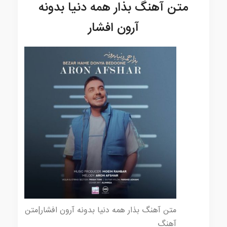
متن آهنگ بذار همه دنیا بدونه
آرون افشار
متن آهنگ بذار همه دنیا بدونه آرون افشار|متن
آهنگ