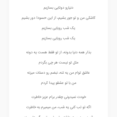
دنیارو دوتایی بسازیم
کاشکی من و تو جور بشیم، از این حسودا دور بشیم
یک شب رویایی بسازیم
یک شب رویایی بسازیم
بذار همه دنیا بدونه، از تو فقط هست یه دونه
مثل تو نیست هر چی بگردم
عاشق توام من یه تنه، نبضم رو دستات میزنه
من با تو عشقو پیدا کردم
خودت نمیدونی چقدر برام عزیز خاطرت
اگه تو تب کنی یه شب، من میمیرم به خاطرت