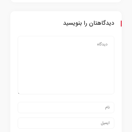
دیدگاهتان را بنویسید