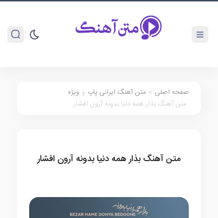
صفحه اصلی
>
متن آهنگ ایرانی پاپ
و
ویژه
:
متن آهنگ بذار همه دنیا بدونه آرون افشار
متن آهنگ بذار همه دنیا بدونه آرون افشار
متن آهنگ ایرانی پاپ
ویژه