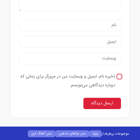
ذخیره نام، ایمیل و وبسایت من در مرورگر برای زمانی که
دوباره دیدگاهی می‌نویسم.
موضوعات پرطرفدار
ویژه
متن نواهای مذهبی
متن آهنگ لری