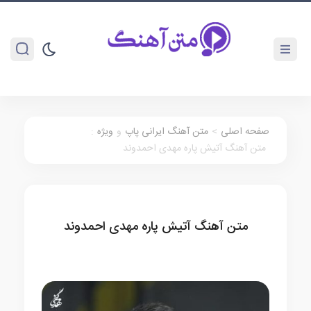
صفحه اصلی
>
متن آهنگ ایرانی پاپ
و
ویژه
:
متن آهنگ آتیش پاره مهدی احمدوند
متن آهنگ آتیش پاره مهدی احمدوند
متن آهنگ ایرانی پاپ
ویژه