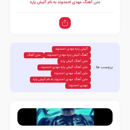
متن
آهنگ مهدی احمدوند به نام آتیش پاره
آتیش پاره مهدی احمدوند
آهنگ آتیش پاره مهدی احمدوند
متن آهنگ
متن آهنگ آتیش پاره
برچسب ها :
متن آهنگ آتیش پاره مهدی احمدوند
متن آهنگ مهدی احمدوند
متن آهنگ مهدی احمدوند به نام آتیش پاره
مهدی احمدوند