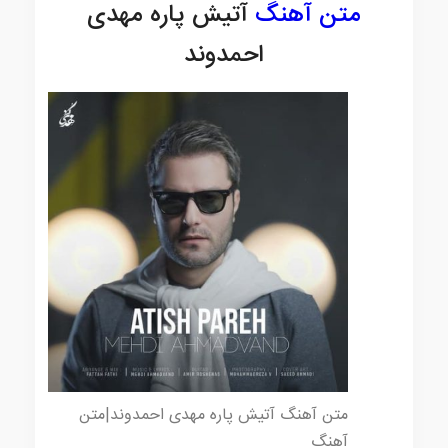
متن آهنگ
آتیش پاره مهدی
احمدوند
متن آهنگ آتیش پاره مهدی احمدوند|متن
آهنگ