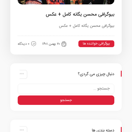
بیوگرافی محسن یگانه کامل + عکس
بیوگرافی محسن یگانه کامل + عکس
بیوگرافی خواننده ها
۲۰ بهمن ۱۴۰۱
0 دیدگاه
دنبال چیزی می گردی؟
دسته بندی ها