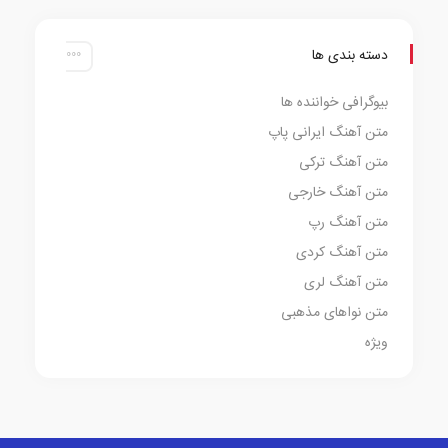
دسته بندی ها
بیوگرافی خواننده ها
متن آهنگ ایرانی پاپ
متن آهنگ ترکی
متن آهنگ خارجی
متن آهنگ رپ
متن آهنگ کردی
متن آهنگ لری
متن نواهای مذهبی
ویژه