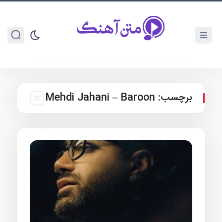
برچسب:
Mehdi Jahani – Baroon