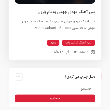
متن آهنگ مهدی جهانی به نام بارون
متن آهنگ مهدی جهانی – بارون دانلود آهنگ جدید مهدی
جهانی به نام بارون Mehdi Jahani – Baroon
متن آهنگ ایرانی پاپ
ویژه
۲۱ اسفند ۱۴۰۱
0 دیدگاه
دنبال چیزی می گردی؟