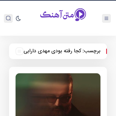
برچسب:
کجا رفته بودی مهدی دارابی