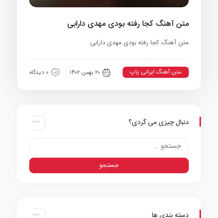
متن آهنگ کجا رفته بودی مهدی دارابی
متن آهنگ کجا رفته بودی مهدی دارابی
متن آهنگ ایرانی پاپ
۲۰ بهمن ۱۴۰۲
0 دیدگاه
دنبال چیزی می گردی؟
دسته بندی ها