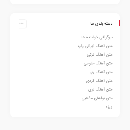
دسته بندی ها
بیوگرافی خواننده ها
متن آهنگ ایرانی پاپ
متن آهنگ ترکی
متن آهنگ خارجی
متن آهنگ رپ
متن آهنگ کردی
متن آهنگ لری
متن نواهای مذهبی
ویژه