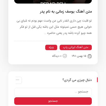
متن آهنگ یوسف زمانی به نام پدر
تو قلبت چی داری انقدر نابی من واست مهم بودم نه شبای بی
خوابی هیچ حسی نمیتونه مثل این باشه یکی قبل از تو فکر
همه چیو کرده باشه پدر یعنی حاضره …
متن آهنگ ایرانی پاپ
ویژه
۱۵ بهمن ۱۴۰۱
0 دیدگاه
دنبال چیزی می گردی؟