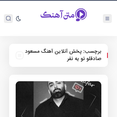
برچسب:
پخش آنلاین آهنگ مسعود
صادقلو تو یه نفر