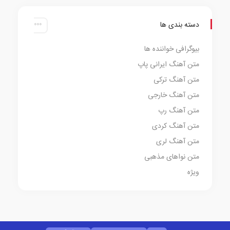
دسته بندی ها
بیوگرافی خواننده ها
متن آهنگ ایرانی پاپ
متن آهنگ ترکی
متن آهنگ خارجی
متن آهنگ رپ
متن آهنگ کردی
متن آهنگ لری
متن نواهای مذهبی
ویژه