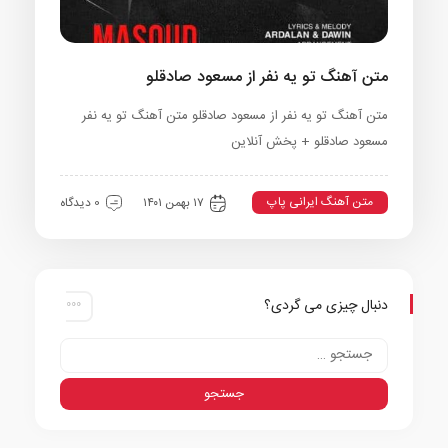
متن آهنگ تو یه نفر از مسعود صادقلو
متن آهنگ تو یه نفر از مسعود صادقلو متن آهنگ تو یه نفر
مسعود صادقلو + پخش آنلاین
متن آهنگ ایرانی پاپ
۱۷ بهمن ۱۴۰۱
0 دیدگاه
دنبال چیزی می گردی؟