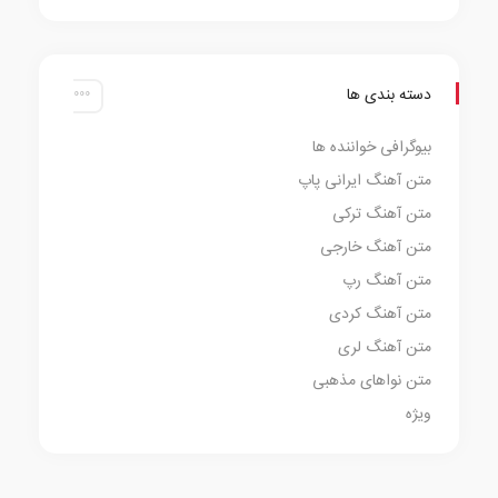
دسته بندی ها
بیوگرافی خواننده ها
متن آهنگ ایرانی پاپ
متن آهنگ ترکی
متن آهنگ خارجی
متن آهنگ رپ
متن آهنگ کردی
متن آهنگ لری
متن نواهای مذهبی
ویژه