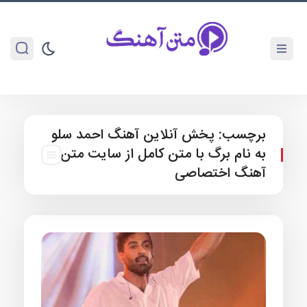
برچسب:
پخش آنلاین آهنگ احمد سلو
به نام برگ با متن کامل از سایت متن
آهنگ اختصاصی