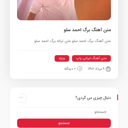
متن آهنگ برگ احمد سلو
متن آهنگ برگ احمد سلو متن ترانه برگ احمد سلو
متن آهنگ ایرانی پاپ
ویژه
۹ مرداد ۱۴۰۲
0 دیدگاه
دنبال چیزی می گردی؟