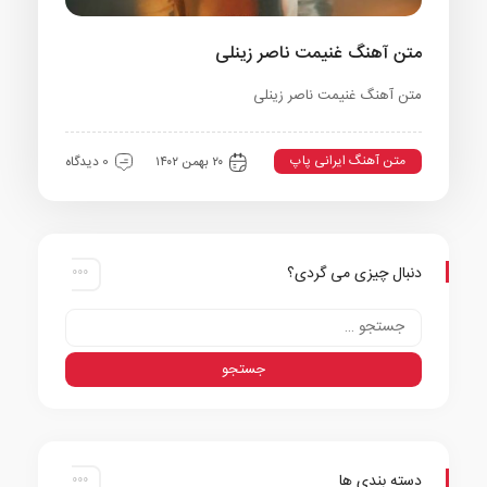
متن آهنگ غنیمت ناصر زینلی
متن آهنگ غنیمت ناصر زینلی
متن آهنگ ایرانی پاپ
۲۰ بهمن ۱۴۰۲
0 دیدگاه
دنبال چیزی می گردی؟
دسته بندی ها