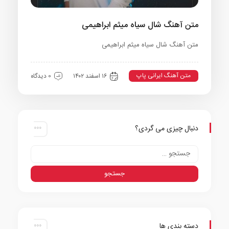
متن آهنگ شال سیاه میثم ابراهیمی
متن آهنگ شال سیاه میثم ابراهیمی
متن آهنگ ایرانی پاپ
۱۶ اسفند ۱۴۰۲
0 دیدگاه
دنبال چیزی می گردی؟
دسته بندی ها