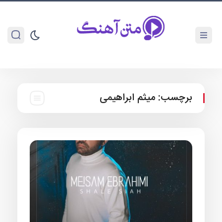
برچسب:
میثم ابراهیمی