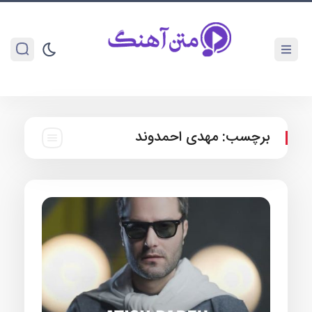
برچسب:
مهدی احمدوند