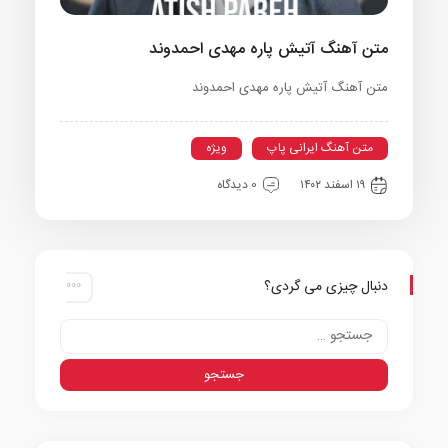
متن آهنگ آتیش پاره مهدی احمدوند
متن آهنگ آتیش پاره مهدی احمدوند
متن آهنگ ایرانی پاپ
ویژه
۱۹ اسفند ۱۴۰۲
0 دیدگاه
دنبال چیزی می گردی؟