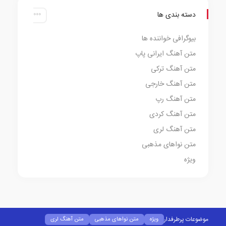
دسته بندی ها
بیوگرافی خواننده ها
متن آهنگ ایرانی پاپ
متن آهنگ ترکی
متن آهنگ خارجی
متن آهنگ رپ
متن آهنگ کردی
متن آهنگ لری
متن نواهای مذهبی
ویژه
موضوعات پرطرفدار
ویژه
متن نواهای مذهبی
متن آهنگ لری