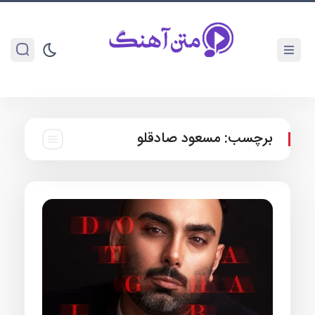
برچسب:
مسعود صادقلو