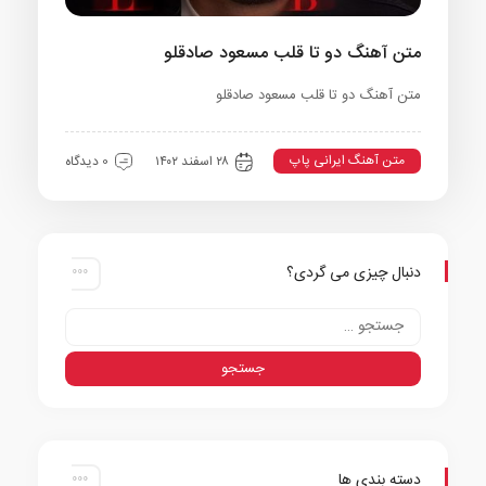
متن آهنگ دو تا قلب مسعود صادقلو
متن آهنگ دو تا قلب مسعود صادقلو
متن آهنگ ایرانی پاپ
۲۸ اسفند ۱۴۰۲
0 دیدگاه
دنبال چیزی می گردی؟
دسته بندی ها