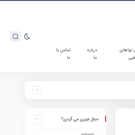
 نواهای
درباره
تماس با
بی
ما
ما
دنبال چیزی می گردی؟