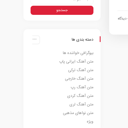
اه
دسته بندی ها
بیوگرافی خواننده ها
متن آهنگ ایرانی پاپ
متن آهنگ ترکی
متن آهنگ خارجی
متن آهنگ رپ
متن آهنگ کردی
متن آهنگ لری
متن نواهای مذهبی
ویژه