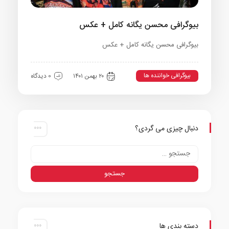
بیوگرافی محسن یگانه کامل + عکس
بیوگرافی محسن یگانه کامل + عکس
بیوگرافی خواننده ها
۲۰ بهمن ۱۴۰۱
0 دیدگاه
دنبال چیزی می گردی؟
دسته بندی ها