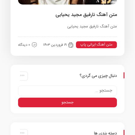
متن آهنگ نارفیق مجید یحیایی
متن آهنگ نارفیق مجید یحیایی
متن آهنگ ایرانی پاپ
۱۹ فروردین ۱۴۰۳
0 دیدگاه
دنبال چیزی می گردی؟
دسته بندی ها