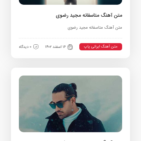
متن آهنگ متاسفانه مجید رضوی
متن آهنگ متاسفانه مجید رضوی
متن آهنگ ایرانی پاپ
۱۶ اسفند ۱۴۰۲
0 دیدگاه