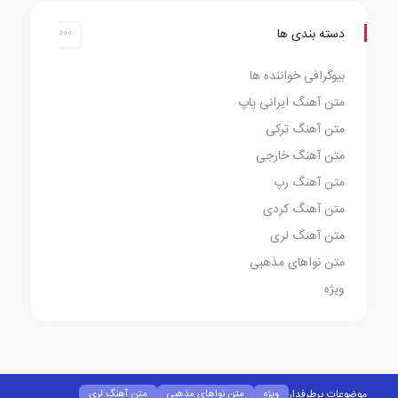
دسته بندی ها
بیوگرافی خواننده ها
متن آهنگ ایرانی پاپ
متن آهنگ ترکی
متن آهنگ خارجی
متن آهنگ رپ
متن آهنگ کردی
متن آهنگ لری
متن نواهای مذهبی
ویژه
موضوعات پرطرفدار
ویژه
متن نواهای مذهبی
متن آهنگ لری