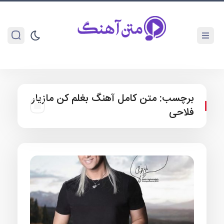
برچسب:
متن کامل آهنگ بغلم کن مازیار
فلاحی