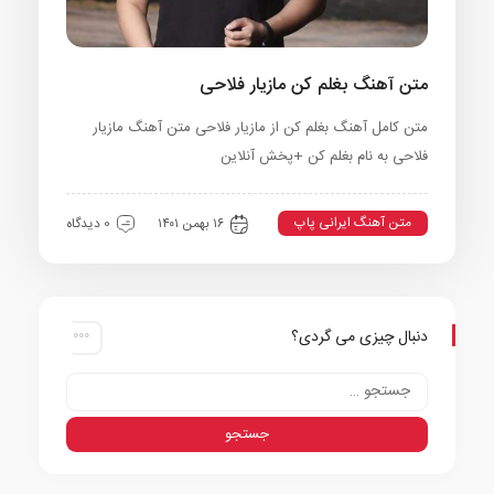
متن آهنگ بغلم کن مازیار فلاحی
متن کامل آهنگ بغلم کن از مازیار فلاحی متن آهنگ مازیار
فلاحی به نام بغلم کن +پخش آنلاین
متن آهنگ ایرانی پاپ
۱۶ بهمن ۱۴۰۱
0 دیدگاه
دنبال چیزی می گردی؟