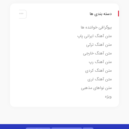
دسته بندی ها
بیوگرافی خواننده ها
متن آهنگ ایرانی پاپ
متن آهنگ ترکی
متن آهنگ خارجی
متن آهنگ رپ
متن آهنگ کردی
متن آهنگ لری
متن نواهای مذهبی
ویژه