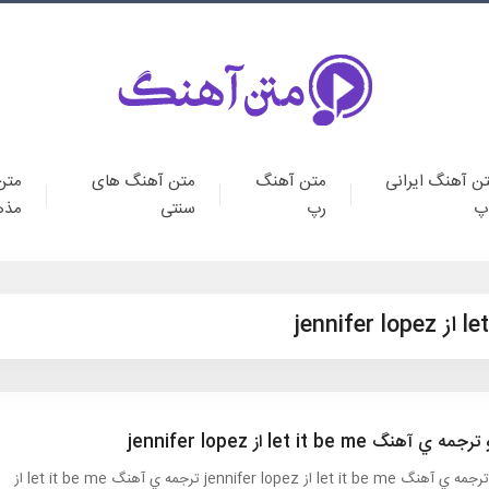
ن آهنگ ایرانی
متن آهنگ
متن آهنگ های
متن
پ
رپ
سنتی
مذه
ي آهنگ let it be me از jennifer lopez
متن و ترجمه ي آهنگ let it be me از jennifer lopez ترجمه ي آهنگ let it be me از