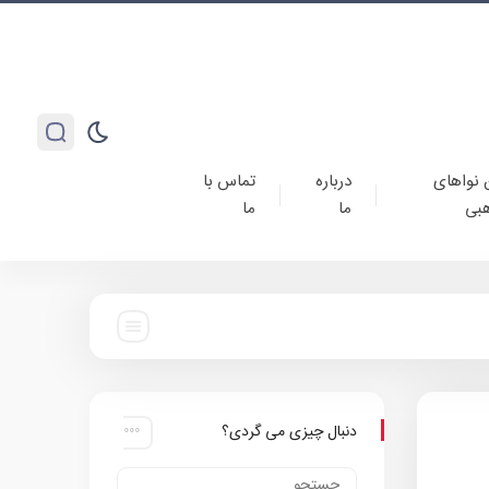
 نواهای
درباره
تماس با
بی
ما
ما
دنبال چیزی می گردی؟