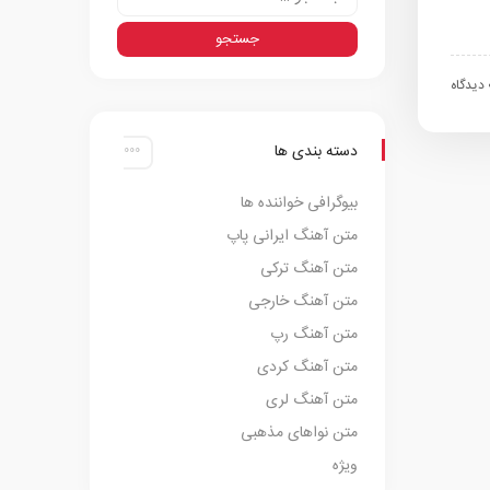
اه
دسته بندی ها
بیوگرافی خواننده ها
متن آهنگ ایرانی پاپ
متن آهنگ ترکی
متن آهنگ خارجی
متن آهنگ رپ
متن آهنگ کردی
متن آهنگ لری
متن نواهای مذهبی
ویژه