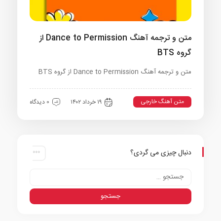
متن و ترجمه آهنگ Dance to Permission از
گروه BTS
متن و ترجمه آهنگ Dance to Permission از گروه BTS
متن آهنگ خارجی
۱۹ خرداد ۱۴۰۲
0 دیدگاه
دنبال چیزی می گردی؟