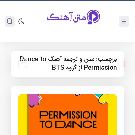
برچسب:
متن و ترجمه آهنگ Dance to
Permission از گروه BTS