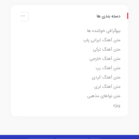
دسته بندی ها
بیوگرافی خواننده ها
متن آهنگ ایرانی پاپ
متن آهنگ ترکی
متن آهنگ خارجی
متن آهنگ رپ
متن آهنگ کردی
متن آهنگ لری
متن نواهای مذهبی
ویژه