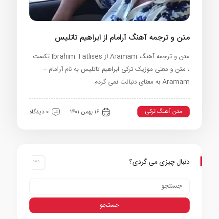
متن و ترجمه آهنگ آرامام از ابراهیم تاتلیس
متن و ترجمه آهنگ Aramam از Ibrahim Tatlises تکست
، متن و معنی موزیک ترکی ابراهیم تاتلیس به نام آرامام –
Aramam به معنای دنبالت نمی گردم
متن آهنگ ترکی
۱۶ بهمن ۱۴۰۱
0 دیدگاه
دنبال چیزی می گردی؟