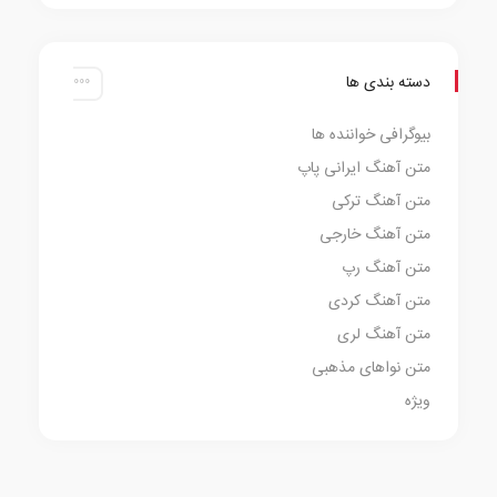
دسته بندی ها
بیوگرافی خواننده ها
متن آهنگ ایرانی پاپ
متن آهنگ ترکی
متن آهنگ خارجی
متن آهنگ رپ
متن آهنگ کردی
متن آهنگ لری
متن نواهای مذهبی
ویژه