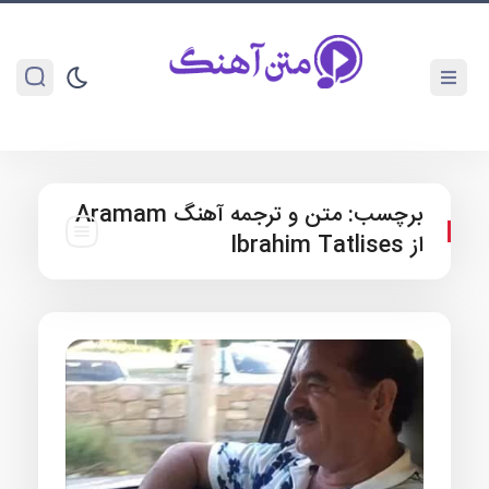
برچسب:
متن و ترجمه آهنگ Aramam
از Ibrahim Tatlises