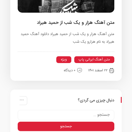
متن آهنگ هزار و یک شب از حمید هیراد
متن آهنگ هزار و یک شب از حمید هیراد دانلود آهنگ حمید
هیراد به نام هزارو یک شب
متن آهنگ ایرانی پاپ
ویژه
۲۲ اسفند ۱۴۰۱
0 دیدگاه
دنبال چیزی می گردی؟