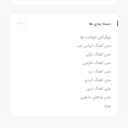
دسته بندی ها
بیوگرافی خواننده ها
متن آهنگ ایرانی پاپ
متن آهنگ ترکی
متن آهنگ خارجی
متن آهنگ رپ
متن آهنگ کردی
متن آهنگ لری
متن نواهای مذهبی
ویژه