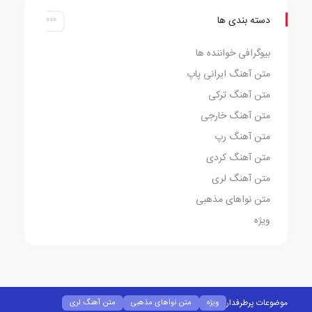
دسته بندی ها
بیوگرافی خواننده ها
متن آهنگ ایرانی پاپ
متن آهنگ ترکی
متن آهنگ خارجی
متن آهنگ رپ
متن آهنگ کردی
متن آهنگ لری
متن نواهای مذهبی
ویژه
موضوعات پرطرفدار
ویژه
متن نواهای مذهبی
متن آهنگ لری