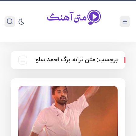
برچسب:
متن ترانه برگ احمد سلو