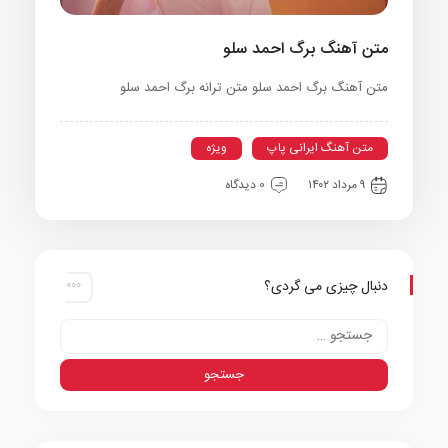
متن آهنگ برگ احمد سلو
متن آهنگ برگ احمد سلو متن ترانه برگ احمد سلو
متن آهنگ ایرانی پاپ
ویژه
۹ مرداد ۱۴۰۲
0 دیدگاه
دنبال چیزی می گردی؟