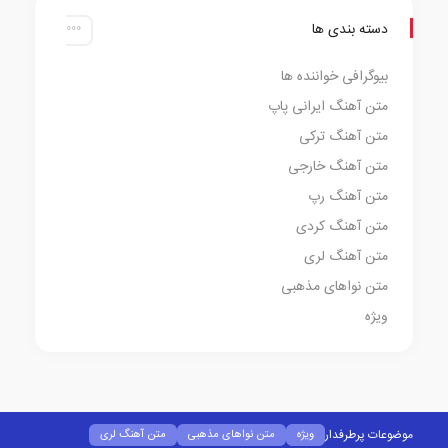
دسته بندی ها
بیوگرافی خواننده ها
متن آهنگ ایرانی پاپ
متن آهنگ ترکی
متن آهنگ خارجی
متن آهنگ رپ
متن آهنگ کردی
متن آهنگ لری
متن نواهای مذهبی
ویژه
موضوعات پرطرفدار
ویژه
متن نواهای مذهبی
متن آهنگ لری