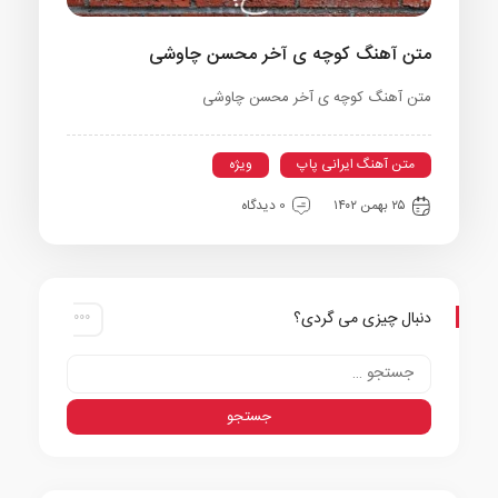
متن آهنگ کوچه ی آخر محسن چاوشی
متن آهنگ کوچه ی آخر محسن چاوشی
متن آهنگ ایرانی پاپ
ویژه
۲۵ بهمن ۱۴۰۲
0 دیدگاه
دنبال چیزی می گردی؟