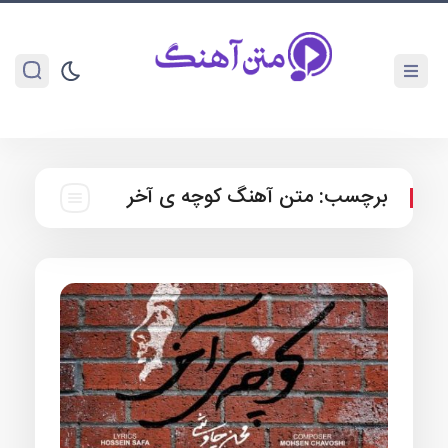
برچسب:
متن آهنگ کوچه ی آخر