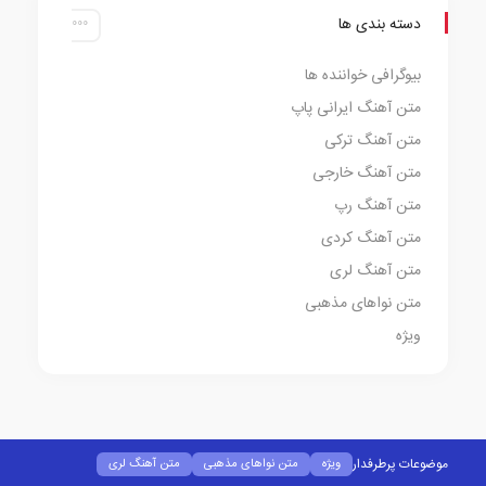
دسته بندی ها
بیوگرافی خواننده ها
متن آهنگ ایرانی پاپ
متن آهنگ ترکی
متن آهنگ خارجی
متن آهنگ رپ
متن آهنگ کردی
متن آهنگ لری
متن نواهای مذهبی
ویژه
موضوعات پرطرفدار
ویژه
متن نواهای مذهبی
متن آهنگ لری