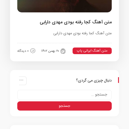
متن آهنگ کجا رفته بودی مهدی دارابی
متن آهنگ کجا رفته بودی مهدی دارابی
متن آهنگ ایرانی پاپ
۲۰ بهمن ۱۴۰۲
0 دیدگاه
دنبال چیزی می گردی؟