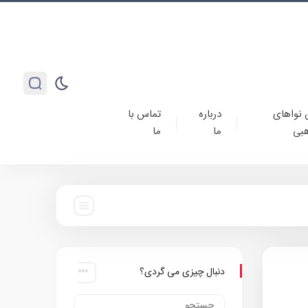
 نواهای
درباره
تماس با
بی
ما
ما
دنبال چیزی می گردی؟