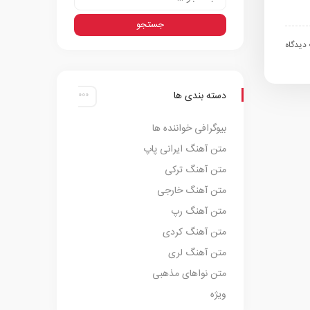
اه
دسته بندی ها
بیوگرافی خواننده ها
متن آهنگ ایرانی پاپ
متن آهنگ ترکی
متن آهنگ خارجی
متن آهنگ رپ
متن آهنگ کردی
متن آهنگ لری
متن نواهای مذهبی
ویژه