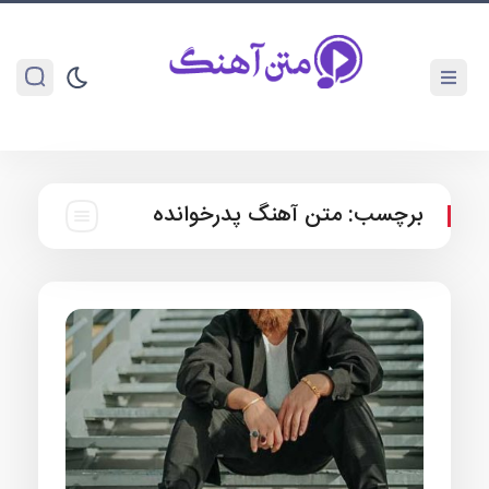
برچسب:
متن آهنگ پدرخوانده