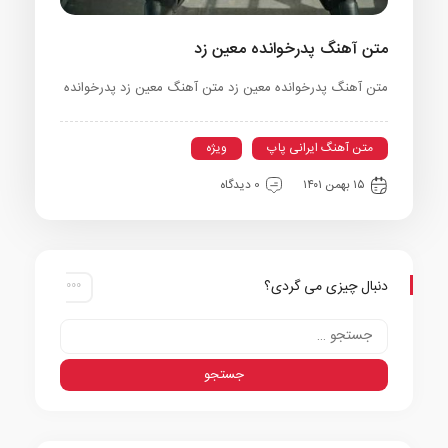
متن آهنگ پدرخوانده معین زد
متن آهنگ پدرخوانده معین زد متن آهنگ معین زد پدرخوانده
متن آهنگ ایرانی پاپ
ویژه
۱۵ بهمن ۱۴۰۱
0 دیدگاه
دنبال چیزی می گردی؟