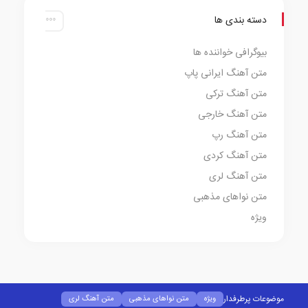
دسته بندی ها
بیوگرافی خواننده ها
متن آهنگ ایرانی پاپ
متن آهنگ ترکی
متن آهنگ خارجی
متن آهنگ رپ
متن آهنگ کردی
متن آهنگ لری
متن نواهای مذهبی
ویژه
موضوعات پرطرفدار
ویژه
متن نواهای مذهبی
متن آهنگ لری