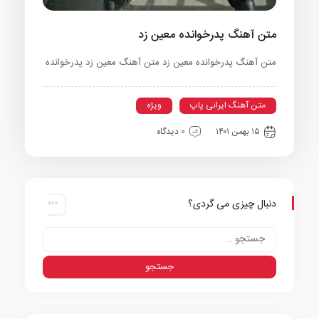
متن آهنگ پدرخوانده معین زد
متن آهنگ پدرخوانده معین زد متن آهنگ معین زد پدرخوانده
متن آهنگ ایرانی پاپ
ویژه
۱۵ بهمن ۱۴۰۱
0 دیدگاه
دنبال چیزی می گردی؟