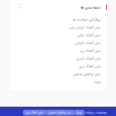
دسته بندی ها
بیوگرافی خواننده ها
متن آهنگ ایرانی پاپ
متن آهنگ ترکی
متن آهنگ خارجی
متن آهنگ رپ
متن آهنگ کردی
متن آهنگ لری
متن نواهای مذهبی
ویژه
موضوعات پرطرفدار
ویژه
متن نواهای مذهبی
متن آهنگ لری