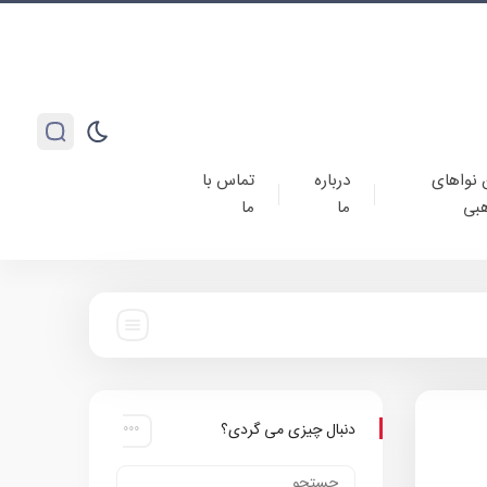
 نواهای
درباره
تماس با
بی
ما
ما
دنبال چیزی می گردی؟