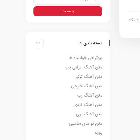
اه
دسته بندی ها
بیوگرافی خواننده ها
متن آهنگ ایرانی پاپ
متن آهنگ ترکی
متن آهنگ خارجی
متن آهنگ رپ
متن آهنگ کردی
متن آهنگ لری
متن نواهای مذهبی
ویژه