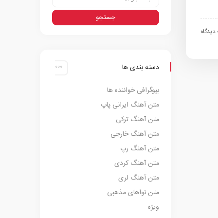
اه
دسته بندی ها
بیوگرافی خواننده ها
متن آهنگ ایرانی پاپ
متن آهنگ ترکی
متن آهنگ خارجی
متن آهنگ رپ
متن آهنگ کردی
متن آهنگ لری
متن نواهای مذهبی
ویژه