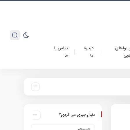
 نواهای
درباره
تماس با
بی
ما
ما
دنبال چیزی می گردی؟